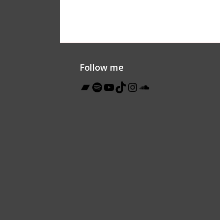
Follow me