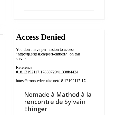
Nomade à Mathod à la
rencontre de Sylvain
Ehinger