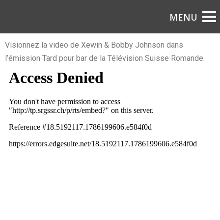
Visionnez la video de Xewin & Bobby Johnson dans
l’émission Tard pour bar de la Télévision Suisse Romande.