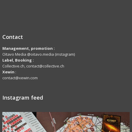
Contact
Management, promotion :
Oïtavo Media @oitavo.media (instagram)
Label,
Booking
:
Collective.ch, contact@collective.ch
Xewin
:
contact@xewin.com
Instagram feed