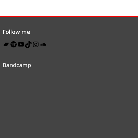
Follow me
Bandcamp