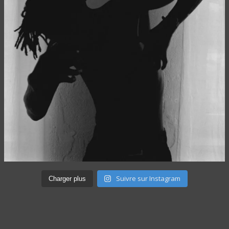
Suivre sur Instagram
Charger plus