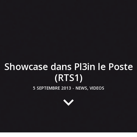
Showcase dans Pl3in le Poste
(RTS1)
5 SEPTEMBRE 2013
-
NEWS
,
VIDEOS