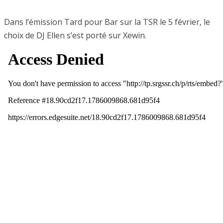
Dans l’émission Tard pour Bar sur la TSR le 5 février, le
choix de DJ Ellen s’est porté sur Xewin.