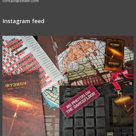
contact@xewin.com
Instagram feed