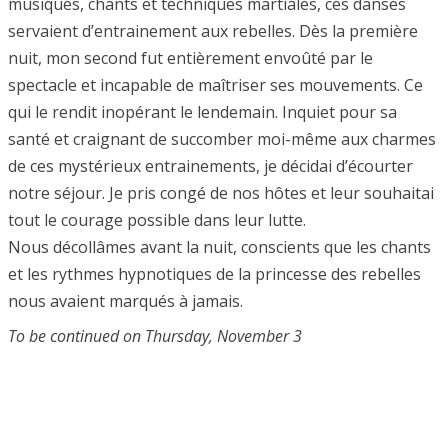
musiques, chants et techniques martiales, ces danses
servaient d’entrainement aux rebelles. Dès la première
nuit, mon second fut entièrement envoûté par le
spectacle et incapable de maîtriser ses mouvements. Ce
qui le rendit inopérant le lendemain. Inquiet pour sa
santé et craignant de succomber moi-même aux charmes
de ces mystérieux entrainements, je décidai d’écourter
notre séjour. Je pris congé de nos hôtes et leur souhaitai
tout le courage possible dans leur lutte.
Nous décollâmes avant la nuit, conscients que les chants
et les rythmes hypnotiques de la princesse des rebelles
nous avaient marqués à jamais.
To be continued on Thursday, November 3