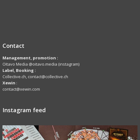
Contact
Management, promotion :
Oïtavo Media @oitavo.media (instagram)
Label,
Booking
:
Collective.ch, contact@collective.ch
Xewin
:
contact@xewin.com
Instagram feed