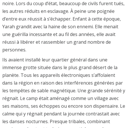
noire. Lors du coup d’état, beaucoup de civils furent tués,
les autres réduits en esclavage. À peine une poignée
d’entre eux réussit à s’échapper. Enfant à cette époque,
Yarah grandit avec la haine de son ennemi. Elle menait
une guérilla incessante et au fil des années, elle avait
réussi à libérer et rassembler un grand nombre de
personnes.
Ils avaient installé leur quartier général dans une
immense grotte située dans le plus grand désert de la
planète. Tous les appareils électroniques s’affolaient
dans la région en raison des interférences générées par
les tempêtes de sable magnétique. Une grande sérénité y
régnait. Le camp était aménagé comme un village avec
ses maisons, ses échoppes ou encore son dispensaire. Le
calme qui y régnait pendant la journée contrastait avec
les danses nocturnes. Presque tribales, combinant