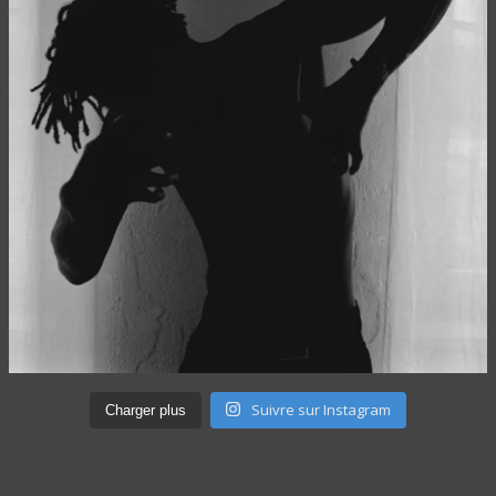
Suivre sur Instagram
Charger plus